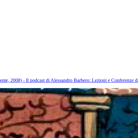
ente, 2008) - Il podcast di Alessandro Barbero: Lezioni e Conferenze d