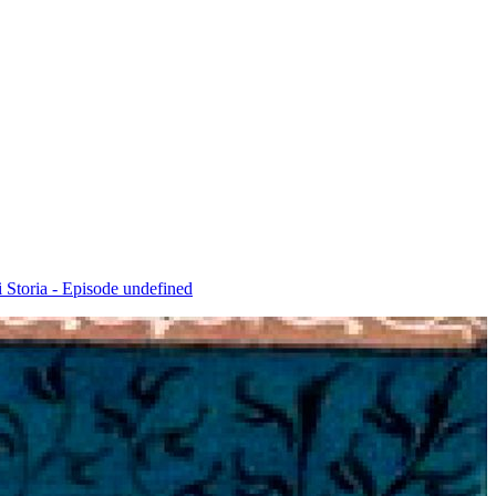
i Storia - Episode undefined