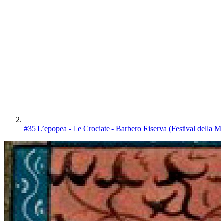
#35 L’epopea - Le Crociate - Barbero Riserva (Festival della M