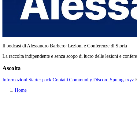
Il podcast di Alessandro Barbero: Lezioni e Conferenze di Storia
La raccolta indipendente e senza scopo di lucro delle lezioni e confer
Ascolta
Informazioni
Starter pack
Contatti
Community
Discord
Spranga.xyz
Home