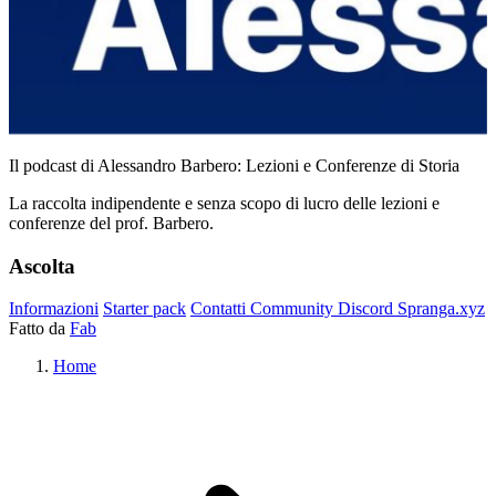
Il podcast di Alessandro Barbero: Lezioni e Conferenze di Storia
La raccolta indipendente e senza scopo di lucro delle lezioni e
conferenze del prof. Barbero.
Ascolta
Informazioni
Starter pack
Contatti
Community
Discord
Spranga.xyz
Fatto da
Fab
Home