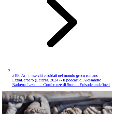
#196 Armi, eserciti e soldati nel mondo greco romano –
ExtraBarbero (Laterza, 2024) - Il podcast di Alessandro
Barbero: Lezioni e Conferenze di Storia - Episode undefined