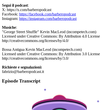
Segui il podcast
:
X: https://x.com/barberopodcast
Facebook:
https://facebook.com/barberopodcast
Instagram:
https://instagram.com/barberopodcast
Musiche
:
"George Street Shuffle" Kevin MacLeod (incompetech.com)
Licensed under Creative Commons: By Attribution 4.0 License
http://creativecommons.org/licenses/by/4.0/
Bossa Antigua Kevin MacLeod (incompetech.com)
Licensed under Creative Commons: By Attribution 3.0 License
http://creativecommons.org/licenses/by/3.0/
Richieste e segnalazioni:
fabrizio@barberopodcast.it
Episode Transcript