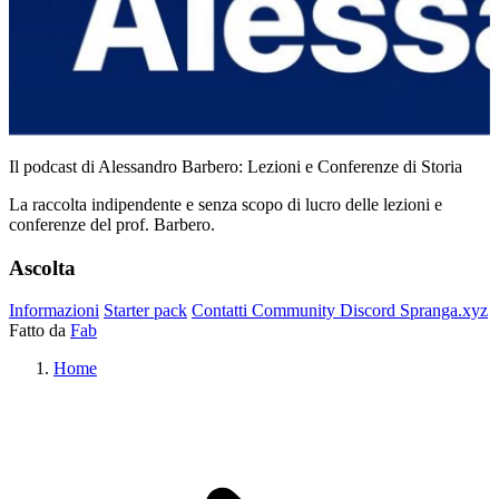
Il podcast di Alessandro Barbero: Lezioni e Conferenze di Storia
La raccolta indipendente e senza scopo di lucro delle lezioni e
conferenze del prof. Barbero.
Ascolta
Informazioni
Starter pack
Contatti
Community
Discord
Spranga.xyz
Fatto da
Fab
Home