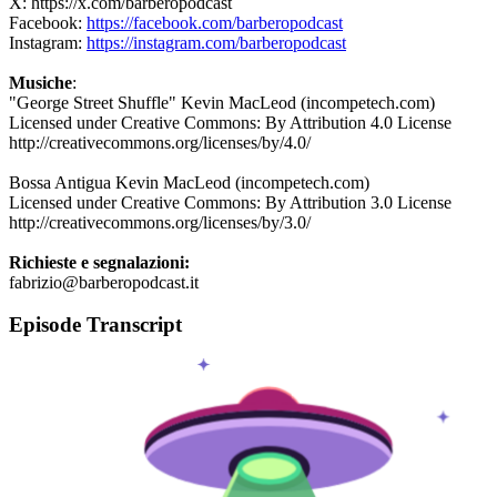
X: https://x.com/barberopodcast
Facebook:
https://facebook.com/barberopodcast
Instagram:
https://instagram.com/barberopodcast
Musiche
:
"George Street Shuffle" Kevin MacLeod (incompetech.com)
Licensed under Creative Commons: By Attribution 4.0 License
http://creativecommons.org/licenses/by/4.0/
Bossa Antigua Kevin MacLeod (incompetech.com)
Licensed under Creative Commons: By Attribution 3.0 License
http://creativecommons.org/licenses/by/3.0/
Richieste e segnalazioni:
fabrizio@barberopodcast.it
Episode Transcript