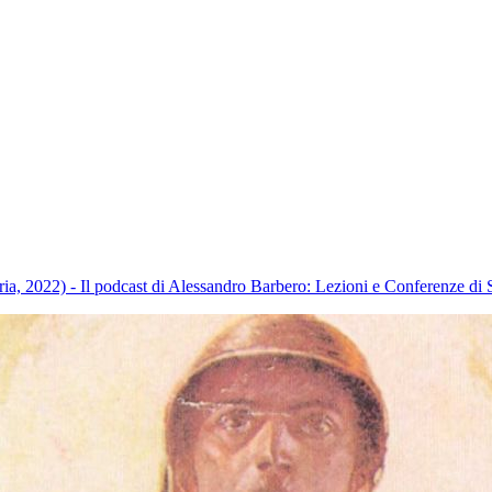
ia, 2022) - Il podcast di Alessandro Barbero: Lezioni e Conferenze di 