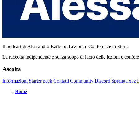
Il podcast di Alessandro Barbero: Lezioni e Conferenze di Storia
La raccolta indipendente e senza scopo di lucro delle lezioni e confer
Ascolta
Informazioni
Starter pack
Contatti
Community
Discord
Spranga.xyz
Home