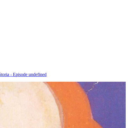
Storia - Episode undefined