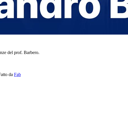
enze del prof. Barbero.
Fatto da
Fab