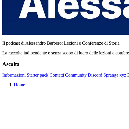
Il podcast di Alessandro Barbero: Lezioni e Conferenze di Storia
La raccolta indipendente e senza scopo di lucro delle lezioni e confer
Ascolta
Informazioni
Starter pack
Contatti
Community
Discord
Spranga.xyz
Home